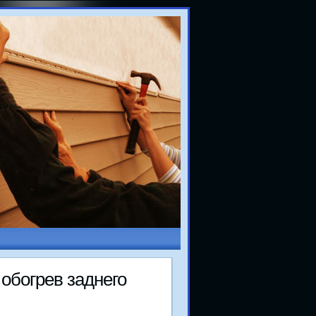
обогрев заднего