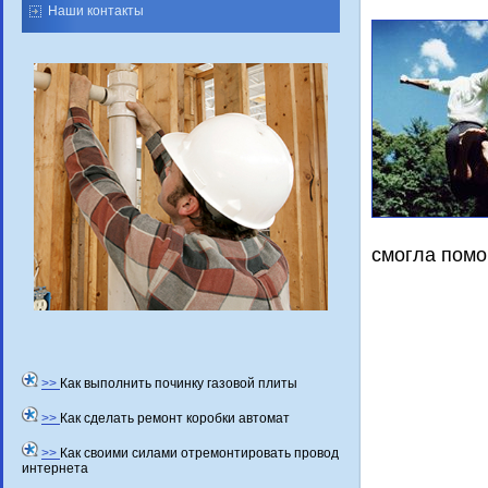
Наши контакты
смогла помо
>>
Как выполнить починку газовой плиты
>>
Как сделать ремонт коробки автомат
>>
Как своими силами отремонтировать провод
интернета