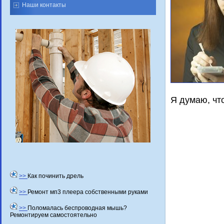
Наши контакты
Я думаю, чт
>>
Как починить дрель
>>
Ремонт мп3 плеера собственными руками
>>
Поломалась беспроводная мышь?
Ремонтируем самостоятельно