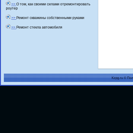
>>
О том, как своими силами отремонтировать
роутер
>>
Ремонт скважины собственными руками
>>
Ремонт стекла автомобиля
Kzpg.ru © По