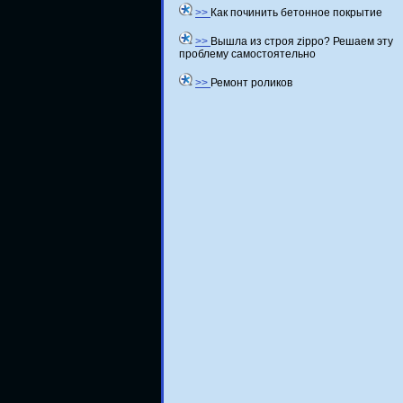
>>
Как починить бетонное покрытие
>>
Вышла из строя zippo? Решаем эту
проблему самостоятельно
>>
Ремонт роликов